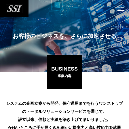
お客様のビジネスを、さらに加速させる
BUSINESS
事業内容
システムの企画立案から開発、保守運用までを行うワンストップ
のトータルソリューションサービスを通じて、
設立以来、信頼と実績を築き上げてまいりました。
かゆいところに手が届くきめ細かい提案力と高い技術力を武器